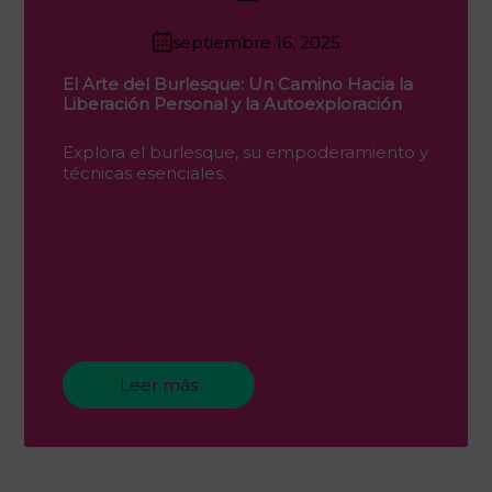
septiembre 16, 2025
El Arte del Burlesque: Un Camino Hacia la
Liberación Personal y la Autoexploración
Explora el burlesque, su empoderamiento y
técnicas esenciales.
Leer más