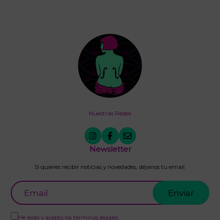
Nuestras Redes
Newsletter
Si quieres recibir noticias y novedades, déjanos tu email.
He leído y acepto los
términos legales