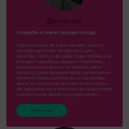
abril 24, 2026
Coquette: el placer de jugar contigo
Hay una parte de ti que ya sabe. Que no
necesita aprender desde cero, sino
recordar. Dentro de cada mujer habita una
energía magnética, segura y misteriosa…
una presencia que no se impone, pero
tampoco pasa desapercibida. La llamamos
Femme Fatale, pero no es un personaje
ajeno: es una forma de estar en el cuerpo,
de habitarte con intención y de relacionarte
con el mundo desde tu propio centro.
Leer más