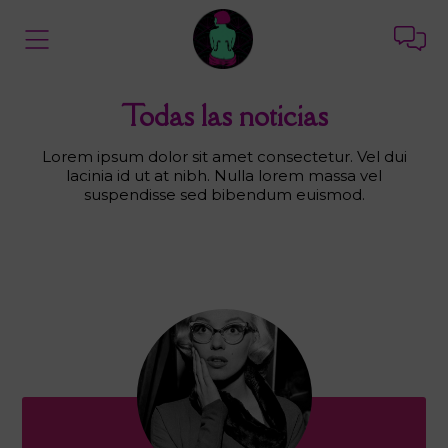
Todas las noticias
Lorem ipsum dolor sit amet consectetur. Vel dui
lacinia id ut at nibh. Nulla lorem massa vel
suspendisse sed bibendum euismod.