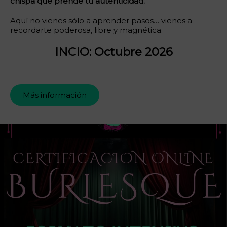
chispa que prende tu autenticidad.
Aquí no vienes sólo a aprender pasos… vienes a
recordarte poderosa, libre y magnética.
INCIO: Octubre 2026
Más información