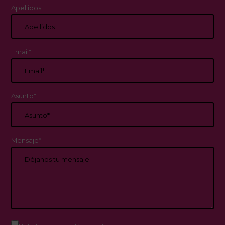
Apellidos
Email*
Asunto*
Mensaje*