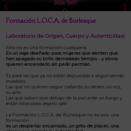
Formación L.O.C.A. de Burlesque
Laboratorio de Origen, Cuerpo y Autenticidad:
Esta no es una formación cualquiera.
Es un viaje diseñado para mujeres que sienten que
han apagado su brillo demasiado tiempo… y ahora
quieren encenderlo sin pedir permiso.
Es para las que ya no están dispuestas a seguir siendo
invisibles.
Las que no quieren seguir callando su deseo, su voz,
su arte.
Las que saben que debajo de la piel arde un fuego y
están listas para dejarlo salir.
La Formación L.O.C.A. de Burlesque no es solo una
formación:
es un despertar encarnado, un grito de placer, una