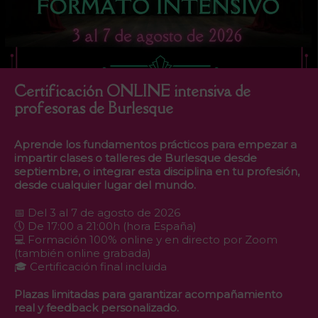
Certificación ONLINE intensiva de
profesoras de Burlesque
Aprende los fundamentos prácticos para empezar a
impartir clases o talleres de Burlesque desde
septiembre, o integrar esta disciplina en tu profesión,
desde cualquier lugar del mundo.
📅 Del 3 al 7 de agosto de 2026
🕔 De 17:00 a 21:00h (hora España)
💻 Formación 100% online y en directo por Zoom
(también online grabada)
🎓 Certificación final incluida
Plazas limitadas para garantizar acompañamiento
real y feedback personalizado.