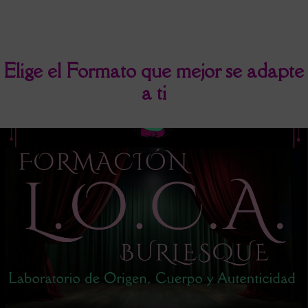
Elige el Formato que mejor se adapte
a ti