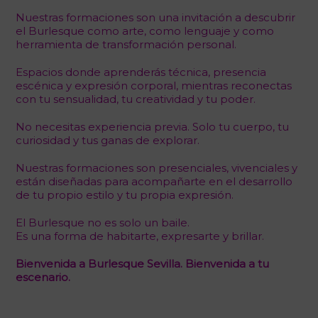
Nuestras formaciones son una invitación a descubrir
el Burlesque como arte, como lenguaje y como
herramienta de transformación personal.
Espacios donde aprenderás técnica, presencia
escénica y expresión corporal, mientras reconectas
con tu sensualidad, tu creatividad y tu poder.
No necesitas experiencia previa. Solo tu cuerpo, tu
curiosidad y tus ganas de explorar.
Nuestras formaciones son presenciales, vivenciales y
están diseñadas para acompañarte en el desarrollo
de tu propio estilo y tu propia expresión.
El Burlesque no es solo un baile.
Es una forma de habitarte, expresarte y brillar.
Bienvenida a Burlesque Sevilla. Bienvenida a tu
escenario.