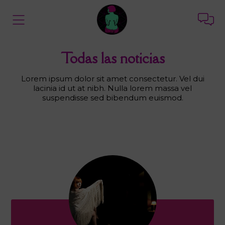
Todas las noticias
Lorem ipsum dolor sit amet consectetur. Vel dui
lacinia id ut at nibh. Nulla lorem massa vel
suspendisse sed bibendum euismod.