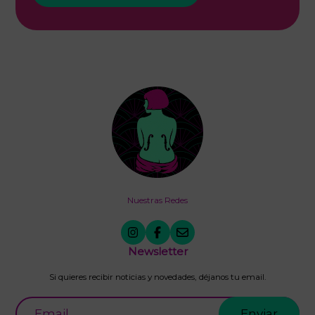
Nuestras Redes
Newsletter
Si quieres recibir noticias y novedades, déjanos tu email.