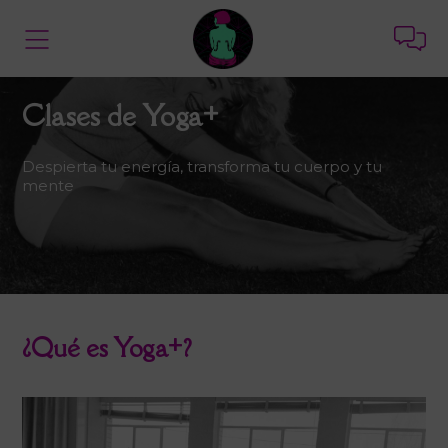
Clases de Yoga+
Despierta tu energía, transforma tu cuerpo y tu
mente
¿Qué es Yoga+?