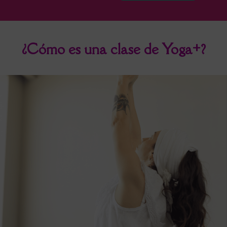
¿Cómo es una clase de Yoga+?