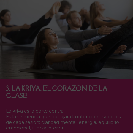
3. LA KRIYA. EL CORAZON DE LA
CLASE
La kriya es la parte central.
Es la secuencia que trabajará la intención específica
de cada sesión: claridad mental, energía, equilibrio
emocional, fuerza interior…