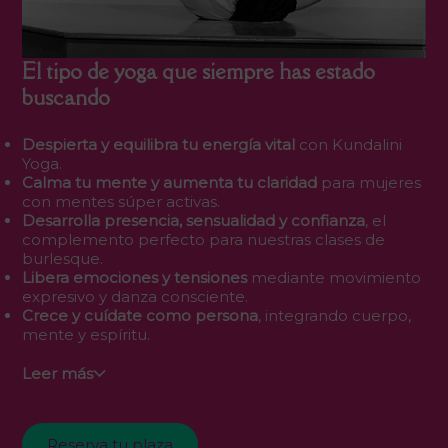
El tipo de yoga que siempre has estado
buscando
Despierta y equilibra tu energía vital
con Kundalini
Yoga.
Calma tu mente y aumenta tu claridad
para mujeres
con mentes súper activas.
Desarrolla presencia, sensualidad y confianza
, el
complemento perfecto para nuestras clases de
burlesque.
Libera emociones y tensiones
mediante movimiento
expresivo y danza consciente.
Crece y cuídate como persona
, integrando cuerpo,
mente y espíritu.
Leer más
Reserva tu plaza