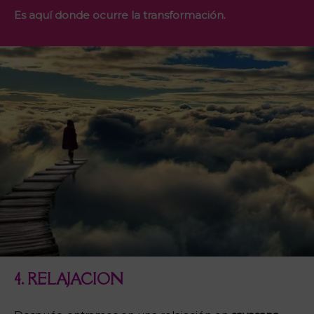
Es aquí donde ocurre la transformación.
4. RELAJACION