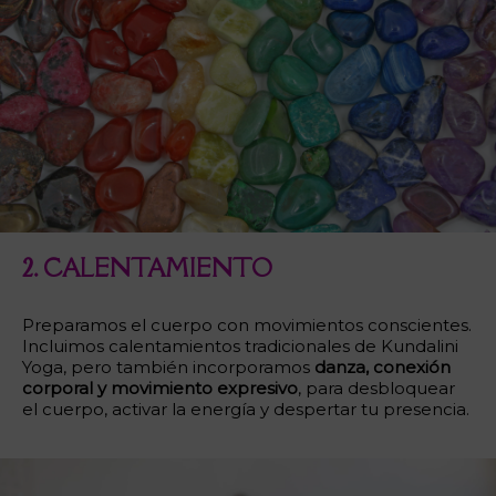
2. CALENTAMIENTO
Preparamos el cuerpo con movimientos conscientes.
Incluimos calentamientos tradicionales de Kundalini
Yoga, pero también incorporamos
danza, conexión
corporal y movimiento expresivo
, para desbloquear
el cuerpo, activar la energía y despertar tu presencia.