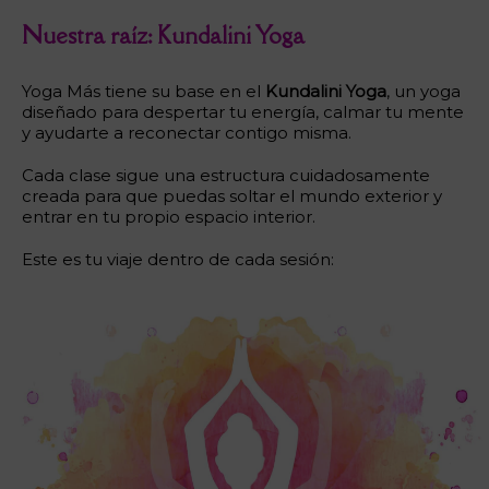
Nuestra raíz: Kundalini Yoga
Yoga Más tiene su base en el
Kundalini Yoga
, un yoga
diseñado para despertar tu energía, calmar tu mente
y ayudarte a reconectar contigo misma.
Cada clase sigue una estructura cuidadosamente
creada para que puedas soltar el mundo exterior y
entrar en tu propio espacio interior.
Este es tu viaje dentro de cada sesión: