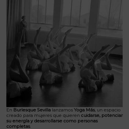
En
Burlesque Sevilla
lanzamos
Yoga Más
, un espacio
creado para mujeres que quieren
cuidarse, potenciar
su energía y desarrollarse como personas
completas
.