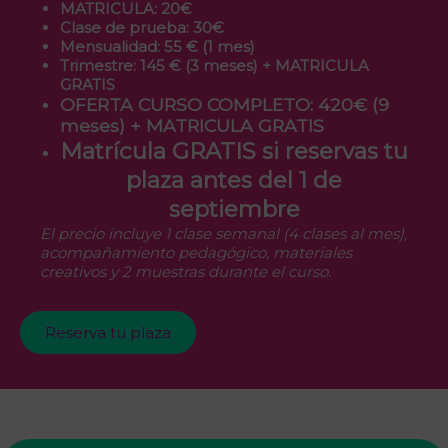
MATRICULA: 20€
Clase de prueba: 30€
Mensualidad: 55 € (1 mes)
Trimestre: 145 € (3 meses) + MATRICULA
GRATIS
OFERTA CURSO COMPLETO: 420€ (9
meses)
+ MATRICULA GRATIS
Matrícula GRATIS si reservas tu
plaza antes del 1 de
septiembre
El precio incluye 1 clase semanal (4 clases al mes),
acompañamiento pedagógico, materiales
creativos y 2 muestras durante el curso.
Reserva tu plaza