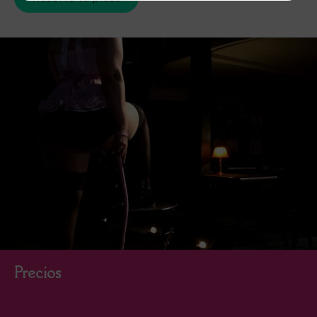
Precios