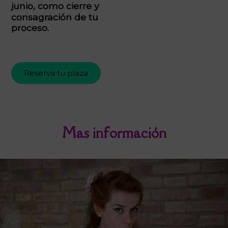
junio
, como cierre y
consagración de tu
proceso.
Reserva tu plaza
Mas información