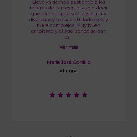
Llevo ya tiempo asistiendo a los
talleres de Burlesque, y solo decir
que me encanta son clases muy
divertidas y te sacan tu lado sexy y
fuera complejos. Muy buen
ambiente y el sitio donde se dan
es…
Ver más
Maria José Gordillo
Alumna