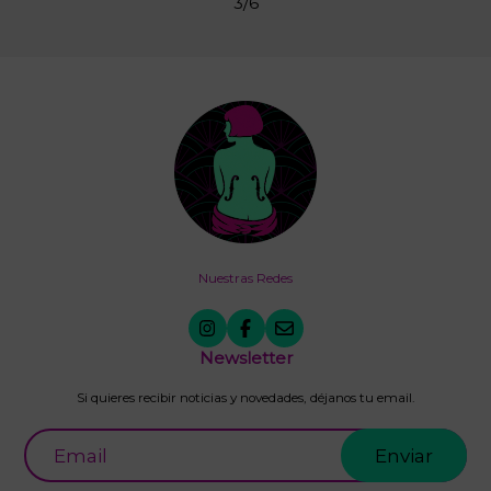
3
/
6
Nuestras Redes
Newsletter
Si quieres recibir noticias y novedades, déjanos tu email.