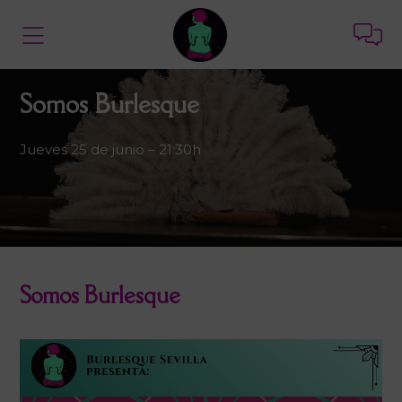
Somos Burlesque
Jueves 25 de junio – 21:30h
Somos Burlesque