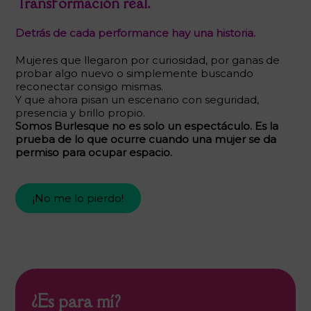
Transformación real.
Detrás de cada performance hay una historia.
Mujeres que llegaron por curiosidad, por ganas de
probar algo nuevo o simplemente buscando
reconectar consigo mismas.
Y que ahora pisan un escenario con seguridad,
presencia y brillo propio.
Somos Burlesque no es solo un espectáculo. Es la
prueba de lo que ocurre cuando una mujer se da
permiso para ocupar espacio.
¡No me lo pierdo!
¿Es para mí?