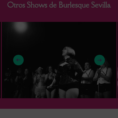
Otros Shows de Burlesque Sevilla