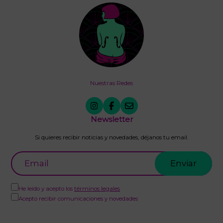
Nuestras Redes
Newsletter
Si quieres recibir noticias y novedades, déjanos tu email.
He leído y acepto los
términos legales
Acepto recibir comunicaciones y novedades