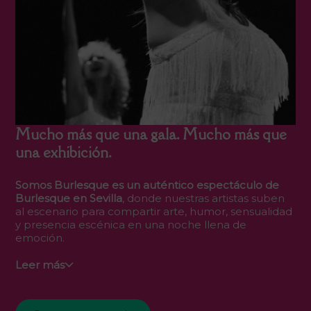
Mucho más que una gala. Mucho más que
una exhibición.
Somos Burlesque es un auténtico espectáculo de
Burlesque en Sevilla
, donde nuestras artistas suben
al escenario para compartir arte, humor, sensualidad
y presencia escénica en una noche llena de
emoción.
Leer más