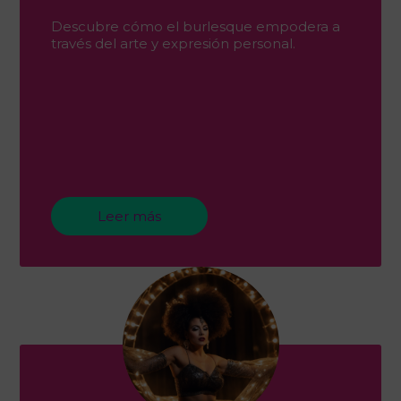
Descubre cómo el burlesque empodera a
través del arte y expresión personal.
Leer más