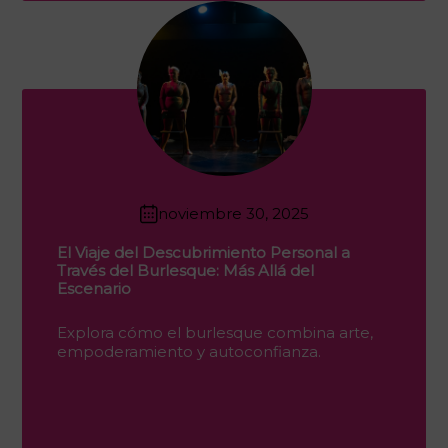
noviembre 30, 2025
El Viaje del Descubrimiento Personal a
Través del Burlesque: Más Allá del
Escenario
Explora cómo el burlesque combina arte,
empoderamiento y autoconfianza.