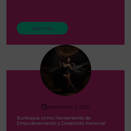
Leer más
septiembre 2, 2025
Burlesque como Herramienta de
Empoderamiento y Desarrollo Personal