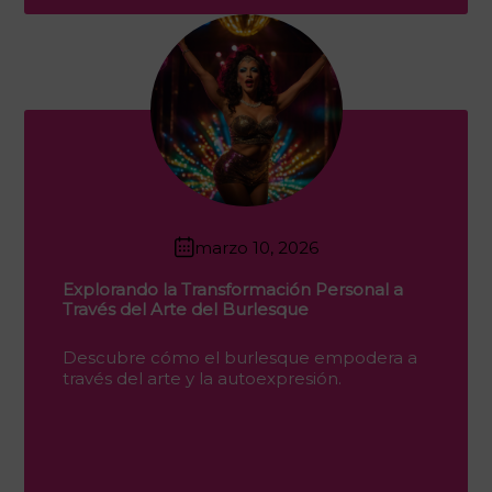
marzo 10, 2026
Explorando la Transformación Personal a
Través del Arte del Burlesque
Descubre cómo el burlesque empodera a
través del arte y la autoexpresión.