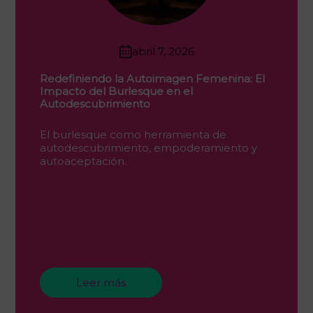
abril 7, 2026
Redefiniendo la Autoimagen Femenina: El
Impacto del Burlesque en el
Autodescubrimiento
El burlesque como herramienta de
autodescubrimiento, empoderamiento y
autoaceptación.
Leer más