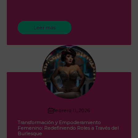
Leer más
febrero 11, 2026
Transformación y Empoderamiento
Femenino: Redefiniendo Roles a Través del
Burlesque