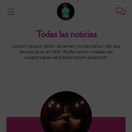
Todas las noticias
Lorem ipsum dolor sit amet consectetur. Vel dui
lacinia id ut at nibh. Nulla lorem massa vel
suspendisse sed bibendum euismod.