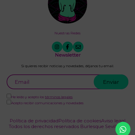
Nuestras Redes
Newsletter
Si quieres recibir noticias y novedades, déjanos tu email.
He leído y acepto los
términos legales
Acepto recibir comunicaciones y novedades
Política de privacidad
Política de cookies
Aviso legal
Todos los derechos reservados Burlesque Sevilla (c)