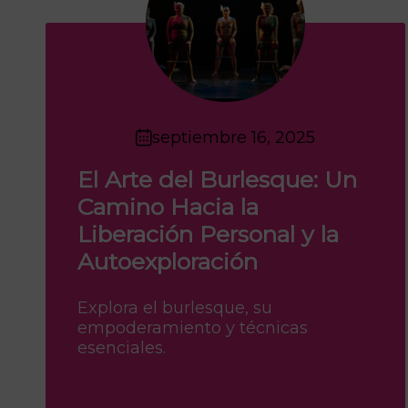
septiembre 16, 2025
El Arte del Burlesque: Un
Camino Hacia la
Liberación Personal y la
Autoexploración
Explora el burlesque, su
empoderamiento y técnicas
esenciales.