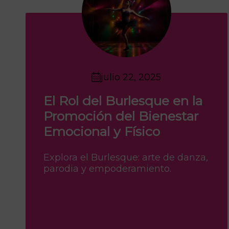
julio 22, 2025
El Rol del Burlesque en la
Promoción del Bienestar
Emocional y Físico
Explora el Burlesque: arte de danza,
parodia y empoderamiento.