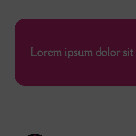
Lorem ipsum dolor sit