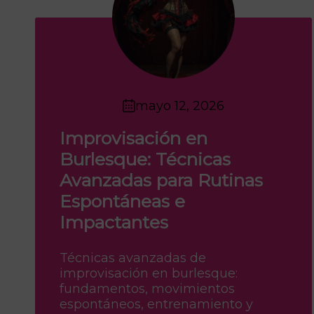
mayo 12, 2026
Improvisación en
Burlesque: Técnicas
Avanzadas para Rutinas
Espontáneas e
Impactantes
Técnicas avanzadas de
improvisación en burlesque:
fundamentos, movimientos
espontáneos, entrenamiento y