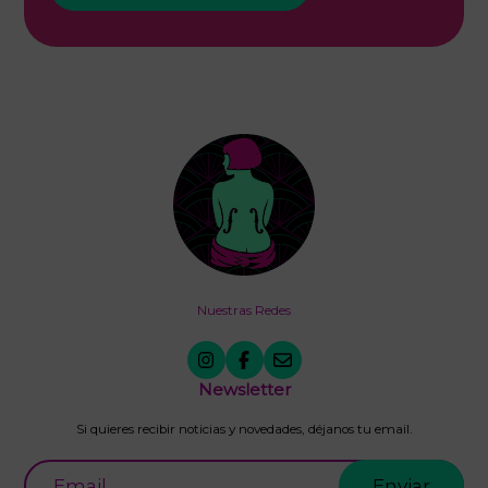
Nuestras Redes
Newsletter
Si quieres recibir noticias y novedades, déjanos tu email.