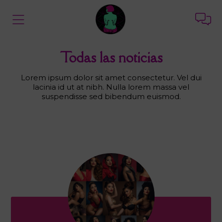
Todas las noticias
Lorem ipsum dolor sit amet consectetur. Vel dui
lacinia id ut at nibh. Nulla lorem massa vel
suspendisse sed bibendum euismod.