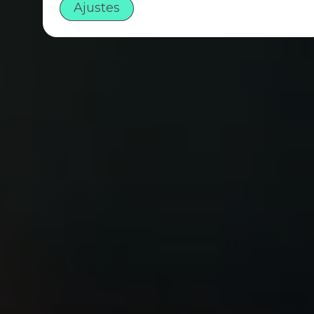
Ajustes