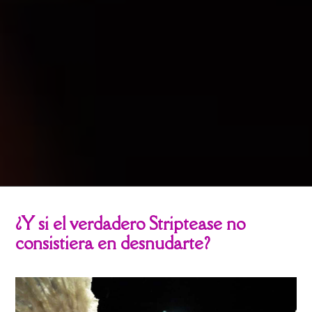
¿Y si el verdadero Striptease no
consistiera en desnudarte?