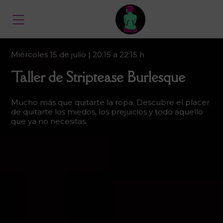
Miércoles 15 de julio | 20:15 a 22:15 h
Taller de Striptease Burlesque
Mucho más que quitarte la ropa. Descubre el placer
de quitarte los miedos, los prejuicios y todo aquello
que ya no necesitas.