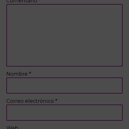
Comentario
*
Nombre
*
Correo electrónico
*
Web