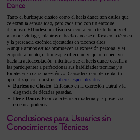
Dance
Tanto el burlesque clásico como el heels dance son estilos que
celebran la sensualidad, pero cada uno con un enfoque
distintivo. El burlesque clásico se centra en la teatralidad y el
glamour vintage, mientras el heels dance se enfoca en la técnica
y la presencia escénica ejecutadas en tacones altos.
Aunque ambos estilos promueven la expresión personal y el
empoderamiento, el burlesque ofrece un viaje introspectivo
hacia la autoaceptación, mientras que el heels dance desafía a
las participantes a perfeccionar sus habilidades técnicas y a
fortalecer su carisma escénico. Considera complementar tu
aprendizaje con nuestros
talleres especializados
.
Burlesque Clásico:
Enfocado en la expresión teatral y la
elegancia de décadas pasadas.
Heels Dance:
Prioriza la técnica moderna y la presencia
escénica poderosa.
Conclusiones para Usuarios sin
Conocimientos Técnicos