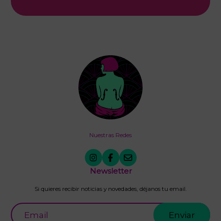
Nuestras Redes
Newsletter
Si quieres recibir noticias y novedades, déjanos tu email.