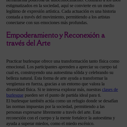
estigmatizados en la sociedad, aquí se convierte en un medio
legítimo de expresión artística. Cada actuación es una historia
contada a través del movimiento, permitiendo a los artistas
conectarse con sus emociones más profundas.
Empoderamiento y Reconexión a
través del Arte
Practicar burlesque ofrece una transformación tanto física como
emocional. Los participantes aprenden a apreciar su cuerpo tal
cual es, construyendo una autoestima sólida y celebrando su
belleza natural. Esta forma de arte ayuda a transformar la
vergüenza en fuerza, gracias a un entorno que valora la
diversidad física. Si te interesa explorar más, nuestras
clases de
burlesque
pueden ser el punto de partida ideal para ti.
El burlesque también actúa como un refugio donde se desafían
las normas impuestas por la sociedad, permitiendo a las
personas expresarse libremente a través del arte. Esta
reconexión con el cuerpo y la mente fortalece la autoestima y
ayuda a superar miedos, como el miedo escénico.