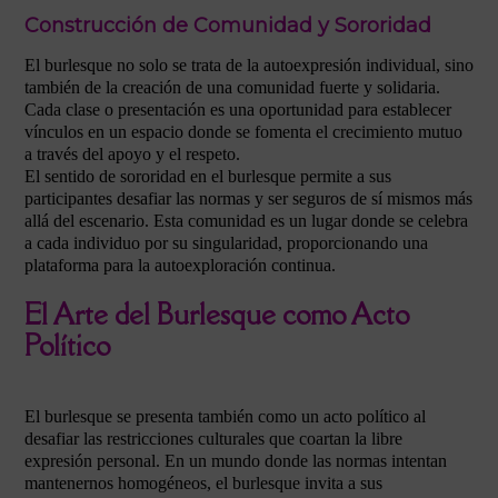
Construcción de Comunidad y Sororidad
El burlesque no solo se trata de la autoexpresión individual, sino
también de la creación de una comunidad fuerte y solidaria.
Cada clase o presentación es una oportunidad para establecer
vínculos en un espacio donde se fomenta el crecimiento mutuo
a través del apoyo y el respeto.
El sentido de sororidad en el burlesque permite a sus
participantes desafiar las normas y ser seguros de sí mismos más
allá del escenario. Esta comunidad es un lugar donde se celebra
a cada individuo por su singularidad, proporcionando una
plataforma para la autoexploración continua.
El Arte del Burlesque como Acto
Político
El burlesque se presenta también como un acto político al
desafiar las restricciones culturales que coartan la libre
expresión personal. En un mundo donde las normas intentan
mantenernos homogéneos, el burlesque invita a sus