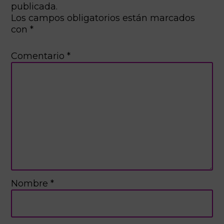
publicada.
Los campos obligatorios están marcados
con
*
Comentario
*
Nombre
*