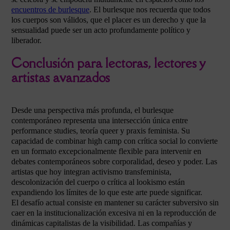
encuentros de burlesque
. El burlesque nos recuerda que todos
los cuerpos son válidos, que el placer es un derecho y que la
sensualidad puede ser un acto profundamente político y
liberador.
Conclusión para lectoras, lectores y
artistas avanzados
Desde una perspectiva más profunda, el burlesque
contemporáneo representa una intersección única entre
performance studies, teoría queer y praxis feminista. Su
capacidad de combinar high camp con crítica social lo convierte
en un formato excepcionalmente flexible para intervenir en
debates contemporáneos sobre corporalidad, deseo y poder. Las
artistas que hoy integran activismo transfeminista,
descolonización del cuerpo o crítica al lookismo están
expandiendo los límites de lo que este arte puede significar.
El desafío actual consiste en mantener su carácter subversivo sin
caer en la institucionalización excesiva ni en la reproducción de
dinámicas capitalistas de la visibilidad. Las compañías y