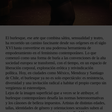
El burlesque, ese arte que combina sátira, sensualidad y teatro,
ha recorrido un camino fascinante desde sus orígenes en el siglo
XVI hasta convertirse en una poderosa herramienta de
empoderamiento en el feminismo contemporáneo. Lo que
comenzó como una forma de burla a las convenciones de la alta
sociedad europea se transformó, con el tiempo, en un espacio de
liberación corporal, exploración erótica y reivindicación
política. Hoy, en ciudades como México, Mendoza y Santiago
de Chile, el burlesque ya no es solo espectáculo: es resistencia,
diversidad y una invitación radical a habitar el propio cuerpo sin
vergüenza ni estereotipos.
Lejos de la imagen superficial que a veces se le atribuye, el
burlesque contemporáneo desafía las normas heteronormativas
y los cánones de belleza impuestos. Artistas de distintas edades,
tallas, identidades de género y orientaciones sexuales suben al