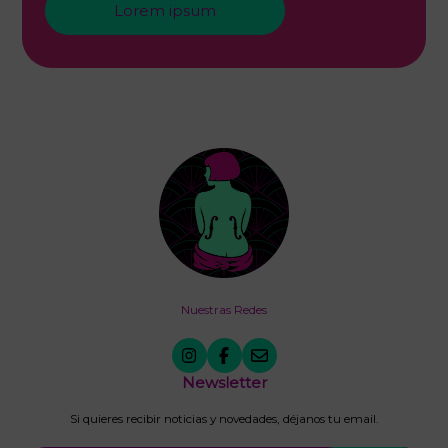
Lorem ipsum
Nuestras Redes
Newsletter
Si quieres recibir noticias y novedades, déjanos tu email.