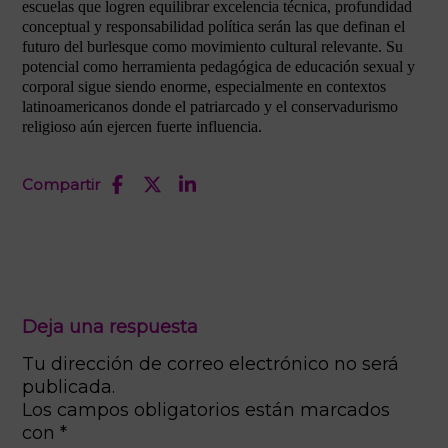
escuelas que logren equilibrar excelencia técnica, profundidad
conceptual y responsabilidad política serán las que definan el
futuro del burlesque como movimiento cultural relevante. Su
potencial como herramienta pedagógica de educación sexual y
corporal sigue siendo enorme, especialmente en contextos
latinoamericanos donde el patriarcado y el conservadurismo
religioso aún ejercen fuerte influencia.
Compartir
Deja una respuesta
Tu dirección de correo electrónico no será
publicada.
Los campos obligatorios están marcados
con
*