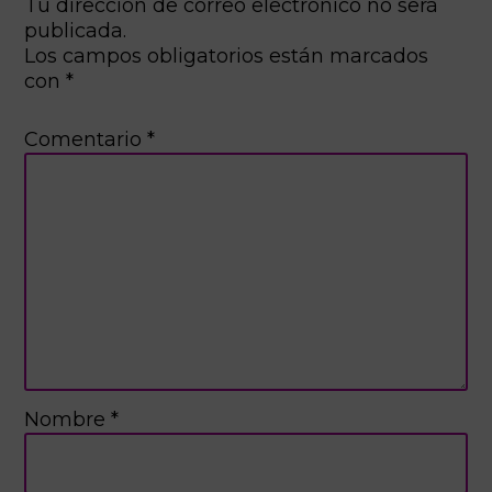
Tu dirección de correo electrónico no será
publicada.
Los campos obligatorios están marcados
con
*
Comentario
*
Nombre
*