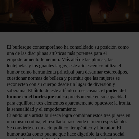
El burlesque contemporáneo ha consolidado su posición como
una de las disciplinas artísticas más potentes para el
empoderamiento femenino. Más allá de las plumas, las
lentejuelas y los guantes largos, este arte escénico utiliza el
humor como herramienta principal para desarmar estereotipos,
cuestionar normas de belleza y permitir que las mujeres se
reconecten con su cuerpo desde un lugar de diversión y
soberanía. El título de este artículo no es casual:
el poder del
humor en el burlesque
radica precisamente en su capacidad
para equilibrar tres elementos aparentemente opuestos: la ironía,
la sensualidad y el empoderamiento.
Cuando una artista burlesca logra combinar estos tres pilares en
una misma rutina, el resultado trasciende el mero espectáculo.
Se convierte en un acto político, terapéutico y liberador. El
humor actúa como puente que hace digerible la crítica social,