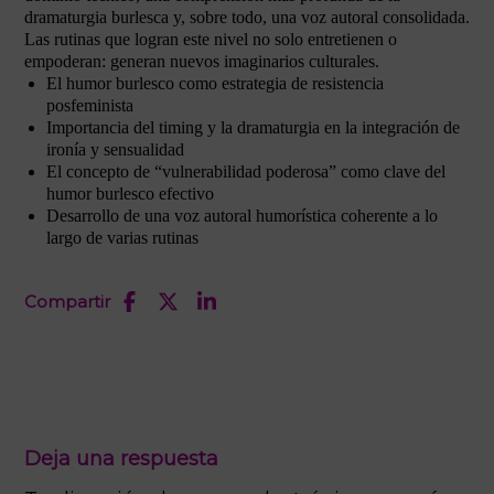
dramaturgia burlesca y, sobre todo, una voz autoral consolidada.
Las rutinas que logran este nivel no solo entretienen o
empoderan: generan nuevos imaginarios culturales.
El humor burlesco como estrategia de resistencia
posfeminista
Importancia del timing y la dramaturgia en la integración de
ironía y sensualidad
El concepto de “vulnerabilidad poderosa” como clave del
humor burlesco efectivo
Desarrollo de una voz autoral humorística coherente a lo
largo de varias rutinas
Compartir
Deja una respuesta