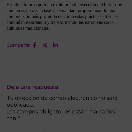
Estudios futuros podrían explorar la intersección del burlesque
con temas de raza, clase y sexualidad, proporcionando una
comprensión más profunda de cómo estas prácticas artísticas
continúan desafiando y transformando las narrativas socio-
culturales tradicionales.
Compartir
Deja una respuesta
Tu dirección de correo electrónico no será
publicada.
Los campos obligatorios están marcados
con
*