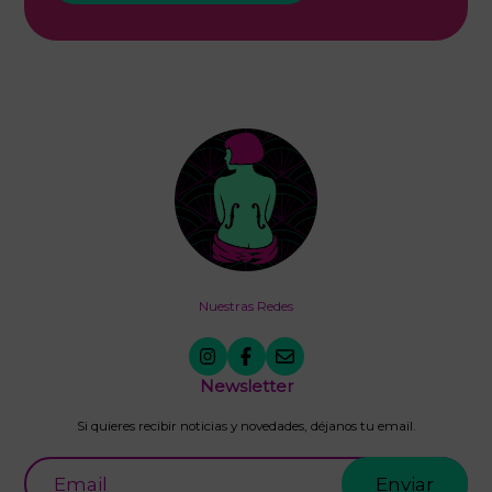
Nuestras Redes
Newsletter
Si quieres recibir noticias y novedades, déjanos tu email.