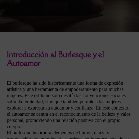
Introducción al Burlesque y el
Autoamor
El burlesque ha sido históricamente una forma de expresión
artística y una herramienta de empoderamiento para muchas
mujeres. Este estilo no solo desafía las convenciones sociales
sobre la feminidad, sino que también permite a las mujeres
explorar y expresar su autoamor y confianza. En este contexto,
el autoamor se centra en el reconocimiento de la belleza y valor
personal, promoviendo una relación positiva con el propio
cuerpo.
El burlesque incorpora elementos de humor, danza y
provocación que permiten a las artistas explorar aspectos de su