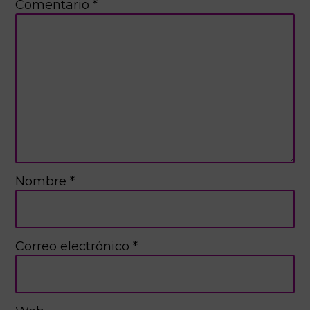
Comentario
*
Nombre
*
Correo electrónico
*