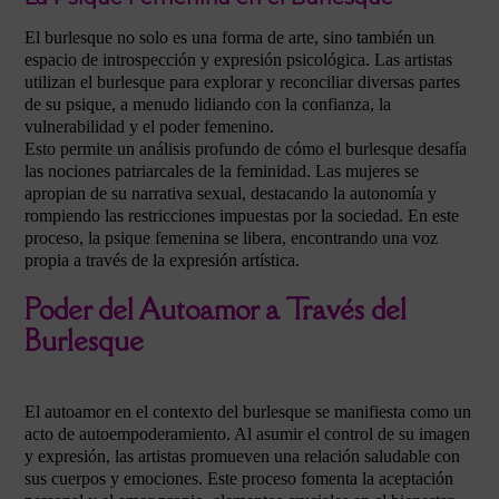
El burlesque no solo es una forma de arte, sino también un
espacio de introspección y expresión psicológica. Las artistas
utilizan el burlesque para explorar y reconciliar diversas partes
de su psique, a menudo lidiando con la confianza, la
vulnerabilidad y el poder femenino.
Esto permite un análisis profundo de cómo el burlesque desafía
las nociones patriarcales de la feminidad. Las mujeres se
apropian de su narrativa sexual, destacando la autonomía y
rompiendo las restricciones impuestas por la sociedad. En este
proceso, la psique femenina se libera, encontrando una voz
propia a través de la expresión artística.
Poder del Autoamor a Través del
Burlesque
El autoamor en el contexto del burlesque se manifiesta como un
acto de autoempoderamiento. Al asumir el control de su imagen
y expresión, las artistas promueven una relación saludable con
sus cuerpos y emociones. Este proceso fomenta la aceptación