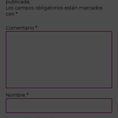
publicada.
Los campos obligatorios están marcados
con
*
Comentario
*
Nombre
*