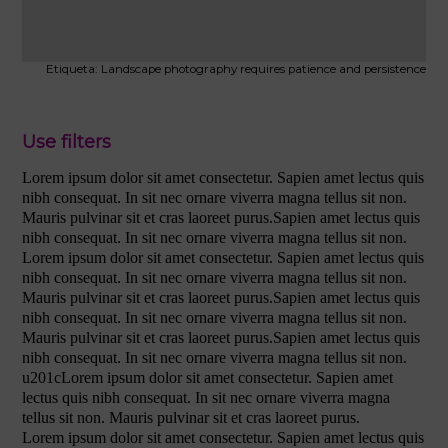
Etiqueta: Landscape photography requires patience and persistence
Use filters
Lorem ipsum dolor sit amet consectetur. Sapien amet lectus quis
nibh consequat. In sit nec ornare viverra magna tellus sit non.
Mauris pulvinar sit et cras laoreet purus.Sapien amet lectus quis
nibh consequat. In sit nec ornare viverra magna tellus sit non.
Lorem ipsum dolor sit amet consectetur. Sapien amet lectus quis
nibh consequat. In sit nec ornare viverra magna tellus sit non.
Mauris pulvinar sit et cras laoreet purus.Sapien amet lectus quis
nibh consequat. In sit nec ornare viverra magna tellus sit non.
Mauris pulvinar sit et cras laoreet purus.Sapien amet lectus quis
nibh consequat. In sit nec ornare viverra magna tellus sit non.
u201cLorem ipsum dolor sit amet consectetur. Sapien amet
lectus quis nibh consequat. In sit nec ornare viverra magna
tellus sit non. Mauris pulvinar sit et cras laoreet purus.
Lorem ipsum dolor sit amet consectetur. Sapien amet lectus quis