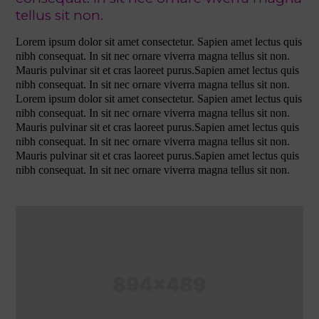
tellus sit non.
Lorem ipsum dolor sit amet consectetur. Sapien amet lectus quis
nibh consequat. In sit nec ornare viverra magna tellus sit non.
Mauris pulvinar sit et cras laoreet purus.Sapien amet lectus quis
nibh consequat. In sit nec ornare viverra magna tellus sit non.
Lorem ipsum dolor sit amet consectetur. Sapien amet lectus quis
nibh consequat. In sit nec ornare viverra magna tellus sit non.
Mauris pulvinar sit et cras laoreet purus.Sapien amet lectus quis
nibh consequat. In sit nec ornare viverra magna tellus sit non.
Mauris pulvinar sit et cras laoreet purus.Sapien amet lectus quis
nibh consequat. In sit nec ornare viverra magna tellus sit non.