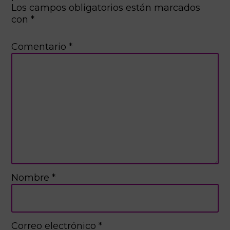
Los campos obligatorios están marcados
con
*
Comentario
*
Nombre
*
Correo electrónico
*