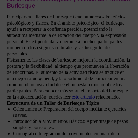
Burlesque
Participar en talleres de burlesque tiene numerosos beneficios
psicológicos y físicos. En el ámbito psicológico, el burlesque
ayuda a recuperar la confianza perdida, potenciando la
autoestima mediante la celebración del cuerpo y la expresaión
personal. Este tipo de danza permite a muchos participantes
romper con los estigmas culturales y las inseguridades
personales.
Físicamente, las clases de burlesque mejoran la coordinación, la
postura y la flexibilidad, al tiempo que promueven la liberación
de endorfinas. El aumento de la actividad física se traduce en
una mejor salud general, y la oportunidad de participar en una
comunidad inclusiva fortalece el bienestar emocional de los
participantes. Para conocer más sobre el impacto del burlesque
en la autoaceptación, puedes leer
este artículo
relacionado.
Estructura de un Taller de Burlesque Típico
Calentamiento: Preparación del cuerpo mediante ejercicios
suaves.
Introducción a Movimientos Básicos: Aprendizaje de pasos
simples y posiciones.
Coreografía: Integración de movimientos en una rutina