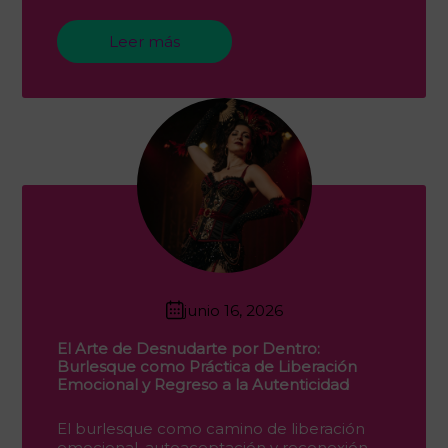
Leer más
junio 16, 2026
El Arte de Desnudarte por Dentro:
Burlesque como Práctica de Liberación
Emocional y Regreso a la Autenticidad
El burlesque como camino de liberación
emocional, autoaceptación y reconexión