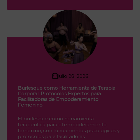
julio 28, 2026
Burlesque como Herramienta de Terapia
Corporal: Protocolos Expertos para
Facilitadoras de Empoderamiento
Femenino
El burlesque como herramienta
terapéutica para el empoderamiento
femenino, con fundamentos psicológicos y
protocolos para facilitadoras.