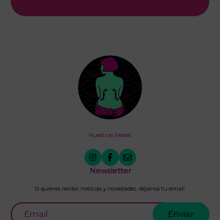
Nuestras Redes
Newsletter
Si quieres recibir noticias y novedades, déjanos tu email.