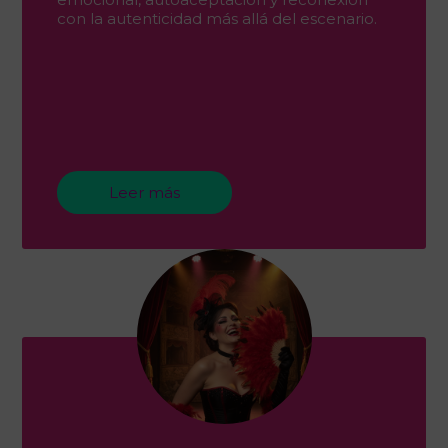
con la autenticidad más allá del escenario.
Leer más