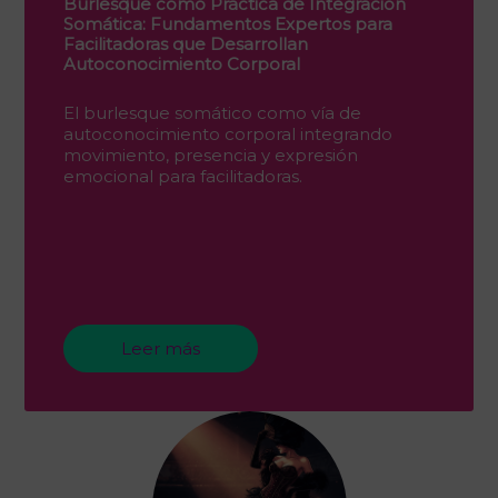
Burlesque como Práctica de Integración
Somática: Fundamentos Expertos para
Facilitadoras que Desarrollan
Autoconocimiento Corporal
El burlesque somático como vía de
autoconocimiento corporal integrando
movimiento, presencia y expresión
emocional para facilitadoras.
Leer más