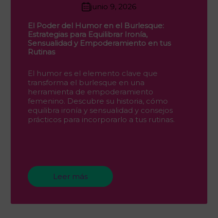
junio 9, 2026
El Poder del Humor en el Burlesque:
Estrategias para Equilibrar Ironía,
Sensualidad y Empoderamiento en tus
Rutinas
El humor es el elemento clave que
transforma el burlesque en una
herramienta de empoderamiento
femenino. Descubre su historia, cómo
equilibra ironía y sensualidad y consejos
prácticos para incorporarlo a tus rutinas.
Leer más