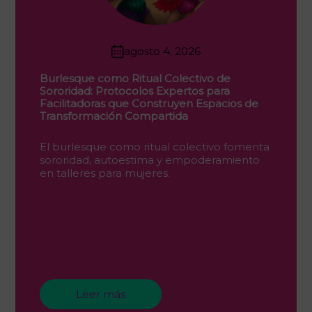
agosto 4, 2026
Burlesque como Ritual Colectivo de
Sororidad: Protocolos Expertos para
Facilitadoras que Construyen Espacios de
Transformación Compartida
El burlesque como ritual colectivo fomenta
sororidad, autoestima y empoderamiento
en talleres para mujeres.
Leer más