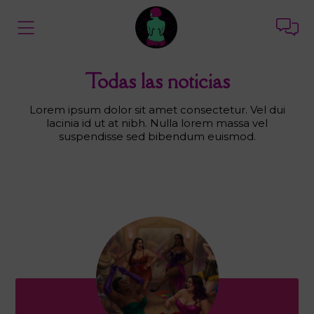
Todas las noticias
Lorem ipsum dolor sit amet consectetur. Vel dui
lacinia id ut at nibh. Nulla lorem massa vel
suspendisse sed bibendum euismod.