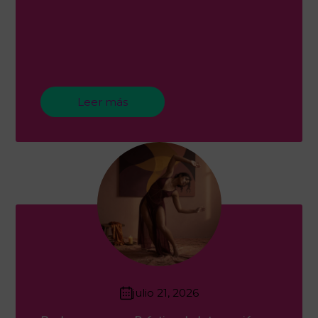
Leer más
julio 21, 2026