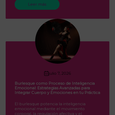
Leer más
julio 7, 2026
Burlesque como Proceso de Inteligencia
Emocional: Estrategias Avanzadas para
Integrar Cuerpo y Emociones en tu Práctica
El burlesque potencia la inteligencia
emocional mediante el movimiento
corporal, la regulación afectiva y el