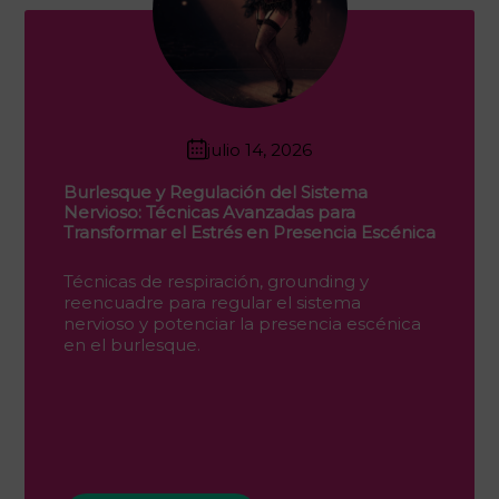
julio 14, 2026
Burlesque y Regulación del Sistema
Nervioso: Técnicas Avanzadas para
Transformar el Estrés en Presencia Escénica
Técnicas de respiración, grounding y
reencuadre para regular el sistema
nervioso y potenciar la presencia escénica
en el burlesque.