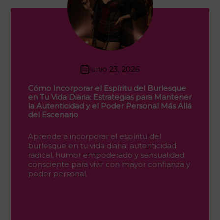
junio 23, 2026
Cómo Incorporar el Espíritu del Burlesque
en Tu Vida Diaria: Estrategias para Mantener
la Autenticidad y el Poder Personal Más Allá
del Escenario
Aprende a incorporar el espíritu del
burlesque en tu vida diaria: autenticidad
radical, humor empoderado y sensualidad
consciente para vivir con mayor confianza y
poder personal.