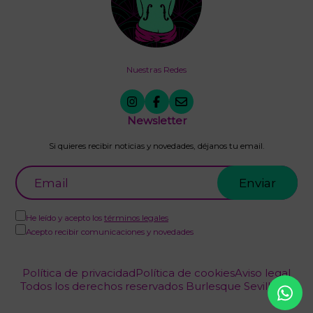
Nuestras Redes
Newsletter
Si quieres recibir noticias y novedades, déjanos tu email.
He leído y acepto los
términos legales
Acepto recibir comunicaciones y novedades
Política de privacidad
Política de cookies
Aviso legal
Todos los derechos reservados Burlesque Sevilla (c)