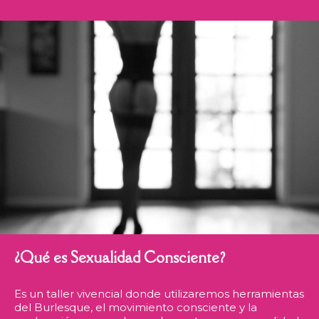
¿Qué es Sexualidad Consciente?
Es un taller vivencial donde utilizaremos herramientas
del Burlesque, el movimiento consciente y la