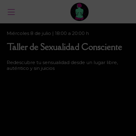
Miércoles 8 de julio | 18:00 a 20:00 h
Taller de Sexualidad Consciente
Redescubre tu sensualidad desde un lugar libre,
auténtico y sin juicios