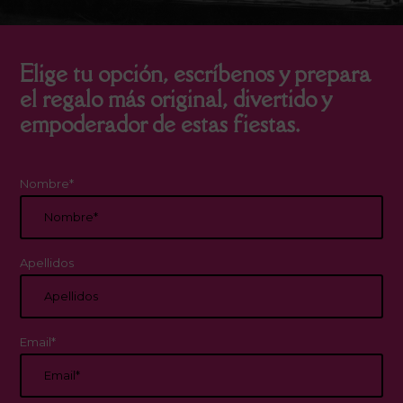
Elige tu opción, escríbenos y prepara
el regalo más original, divertido y
empoderador de estas fiestas.
Nombre*
Apellidos
Email*