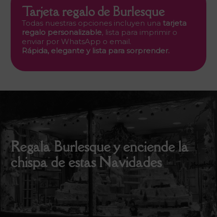
Tarjeta regalo de Burlesque
Todas nuestras opciones incluyen una
tarjeta
regalo personalizable
, lista para imprimir o
enviar por WhatsApp o email.
Rápida, elegante y lista para sorprender.
Regala Burlesque y enciende la
chispa de estas Navidades