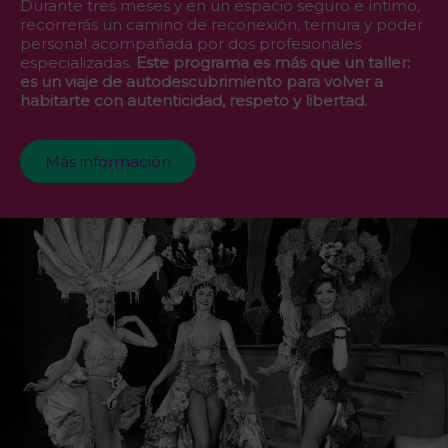
Durante tres meses y en un espacio seguro e íntimo,
recorrerás un camino de reconexión, ternura y poder
personal acompañada por dos profesionales
especializadas.
Este programa es más que un taller:
es un viaje de autodescubrimiento para volver a
habitarte con autenticidad, respeto y libertad.
Más información