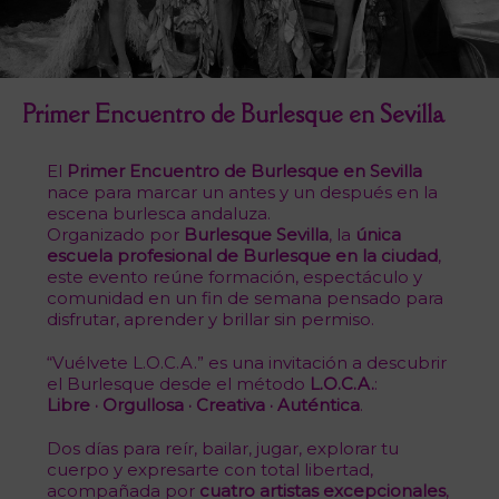
Primer Encuentro de Burlesque en Sevilla
El
Primer Encuentro de Burlesque en Sevilla
nace para marcar un antes y un después en la
escena burlesca andaluza.
Organizado por
Burlesque Sevilla
, la
única
escuela profesional de Burlesque en la ciudad
,
este evento reúne formación, espectáculo y
comunidad en un fin de semana pensado para
disfrutar, aprender y brillar sin permiso.
“Vuélvete L.O.C.A.” es una invitación a descubrir
el Burlesque desde el método
L.O.C.A.
:
Libre · Orgullosa · Creativa · Auténtica
.
Dos días para reír, bailar, jugar, explorar tu
cuerpo y expresarte con total libertad,
acompañada por
cuatro artistas excepcionales
,