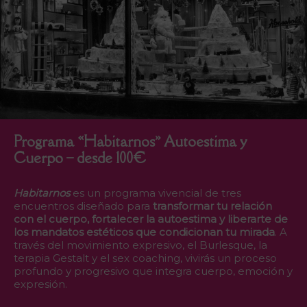
Programa «Habitarnos» Autoestima y
Cuerpo – desde 100€
Habitarnos
es un programa vivencial de tres
encuentros diseñado para
transformar tu relación
con el cuerpo, fortalecer la autoestima y liberarte de
los mandatos estéticos que condicionan tu mirada
. A
través del movimiento expresivo, el Burlesque, la
terapia Gestalt y el sex coaching, vivirás un proceso
profundo y progresivo que integra cuerpo, emoción y
expresión.