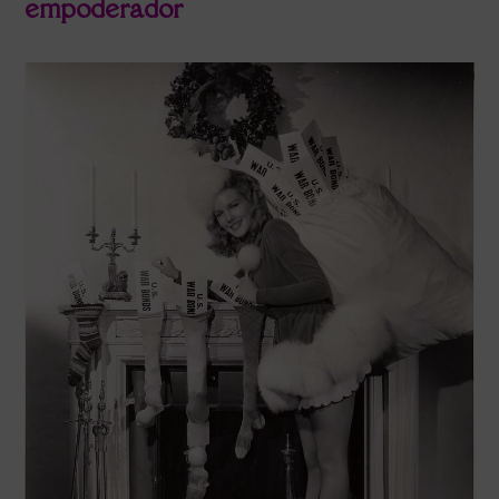
empoderador