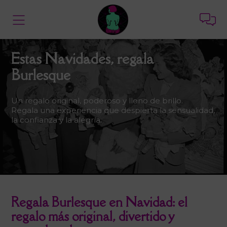
Estas Navidades, regala
Burlesque
Un regalo original, poderoso y lleno de brillo.
Regala una experiencia que despierta la sensualidad,
la confianza y la alegría.
Regala Burlesque en Navidad: el
regalo más original, divertido y