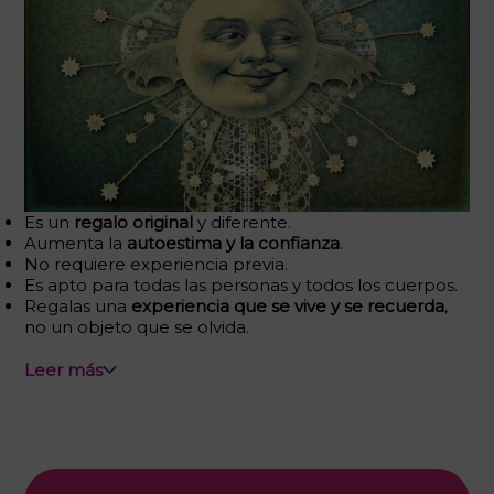
Es un
regalo original
y diferente.
Aumenta la
autoestima y la confianza
.
No requiere experiencia previa.
Es apto para todas las personas y todos los cuerpos.
Regalas una
experiencia que se vive y se recuerda
,
no un objeto que se olvida.
Leer más